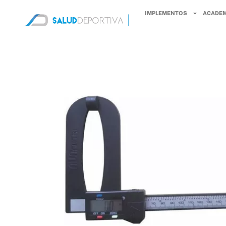
IMPLEMENTOS
ACADEM