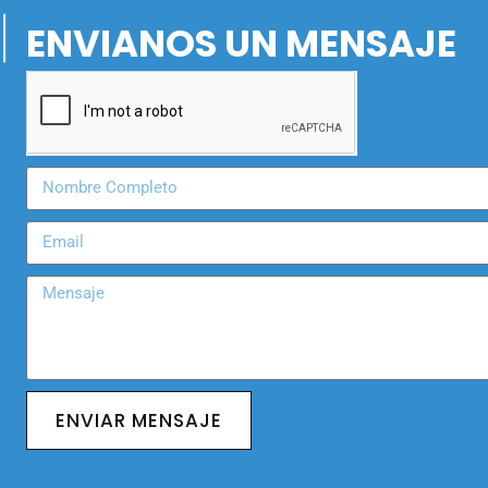
ENVIANOS UN MENSAJE
ENVIAR MENSAJE