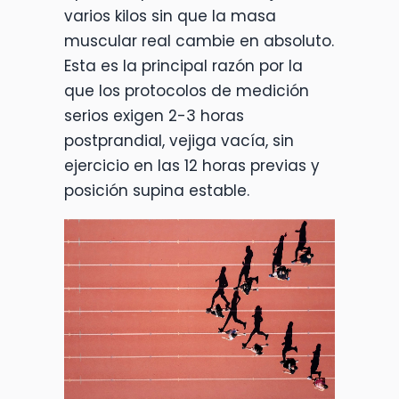
varios kilos sin que la masa
muscular real cambie en absoluto.
Esta es la principal razón por la
que los protocolos de medición
serios exigen 2-3 horas
postprandial, vejiga vacía, sin
ejercicio en las 12 horas previas y
posición supina estable.