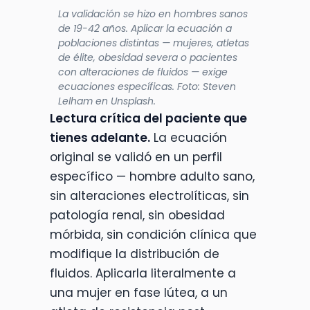
La validación se hizo en hombres sanos
de 19-42 años. Aplicar la ecuación a
poblaciones distintas — mujeres, atletas
de élite, obesidad severa o pacientes
con alteraciones de fluidos — exige
ecuaciones específicas. Foto: Steven
Lelham en Unsplash.
Lectura crítica del paciente que
tienes adelante.
La ecuación
original se validó en un perfil
específico — hombre adulto sano,
sin alteraciones electrolíticas, sin
patología renal, sin obesidad
mórbida, sin condición clínica que
modifique la distribución de
fluidos. Aplicarla literalmente a
una mujer en fase lútea, a un