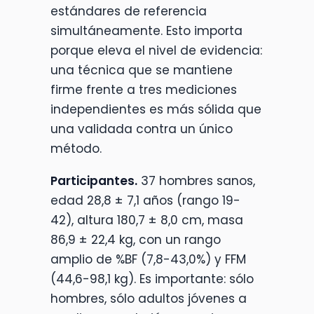
estándares de referencia
simultáneamente. Esto importa
porque eleva el nivel de evidencia:
una técnica que se mantiene
firme frente a tres mediciones
independientes es más sólida que
una validada contra un único
método.
Participantes.
37 hombres sanos,
edad 28,8 ± 7,1 años (rango 19-
42), altura 180,7 ± 8,0 cm, masa
86,9 ± 22,4 kg, con un rango
amplio de %BF (7,8-43,0%) y FFM
(44,6-98,1 kg). Es importante: sólo
hombres, sólo adultos jóvenes a