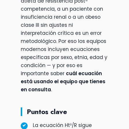
atleta de resistencia post-
competencia, a un paciente con
insuficiencia renal o a un obeso
clase III sin ajustes ni
interpretación crítica es un error
metodológico. Por eso los equipos
modernos incluyen ecuaciones
específicas por sexo, etnia, edad y
condición — y por eso es
importante saber
cuál ecuación
está usando el equipo que tienes
en consulta
.
Puntos clave
La ecuación Ht²/R sigue