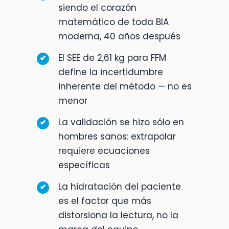
siendo el corazón
matemático de toda BIA
moderna, 40 años después
El SEE de 2,61 kg para FFM
define la incertidumbre
inherente del método — no es
menor
La validación se hizo sólo en
hombres sanos: extrapolar
requiere ecuaciones
específicas
La hidratación del paciente
es el factor que más
distorsiona la lectura, no la