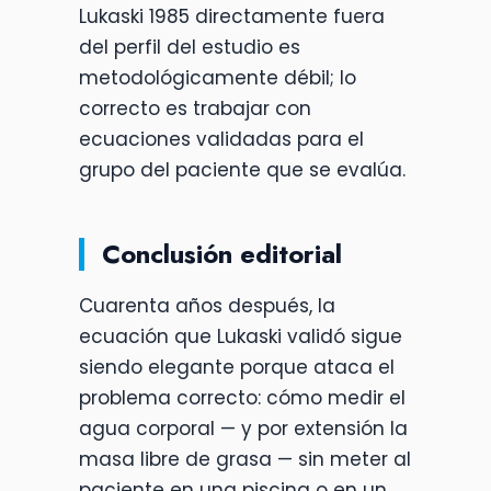
Lukaski 1985 directamente fuera
del perfil del estudio es
metodológicamente débil; lo
correcto es trabajar con
ecuaciones validadas para el
grupo del paciente que se evalúa.
Conclusión editorial
Cuarenta años después, la
ecuación que Lukaski validó sigue
siendo elegante porque ataca el
problema correcto: cómo medir el
agua corporal — y por extensión la
masa libre de grasa — sin meter al
paciente en una piscina o en un