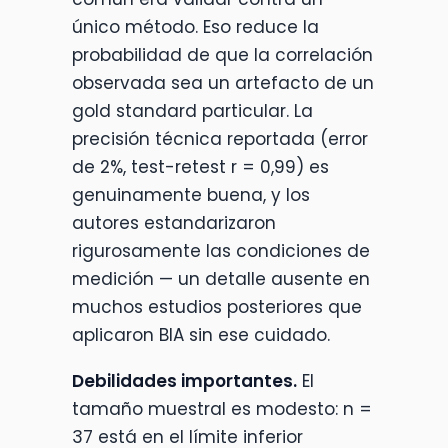
único método. Eso reduce la
probabilidad de que la correlación
observada sea un artefacto de un
gold standard particular. La
precisión técnica reportada (error
de 2%, test-retest r = 0,99) es
genuinamente buena, y los
autores estandarizaron
rigurosamente las condiciones de
medición — un detalle ausente en
muchos estudios posteriores que
aplicaron BIA sin ese cuidado.
Debilidades importantes.
El
tamaño muestral es modesto: n =
37 está en el límite inferior