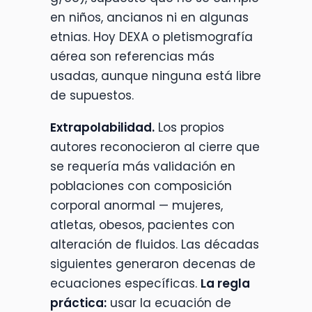
en niños, ancianos ni en algunas
etnias. Hoy DEXA o pletismografía
aérea son referencias más
usadas, aunque ninguna está libre
de supuestos.
Extrapolabilidad.
Los propios
autores reconocieron al cierre que
se requería más validación en
poblaciones con composición
corporal anormal — mujeres,
atletas, obesos, pacientes con
alteración de fluidos. Las décadas
siguientes generaron decenas de
ecuaciones específicas.
La regla
práctica:
usar la ecuación de