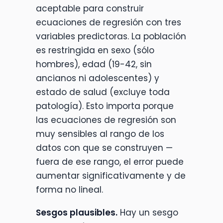
aceptable para construir
ecuaciones de regresión con tres
variables predictoras. La población
es restringida en sexo (sólo
hombres), edad (19-42, sin
ancianos ni adolescentes) y
estado de salud (excluye toda
patología). Esto importa porque
las ecuaciones de regresión son
muy sensibles al rango de los
datos con que se construyen —
fuera de ese rango, el error puede
aumentar significativamente y de
forma no lineal.
Sesgos plausibles.
Hay un sesgo