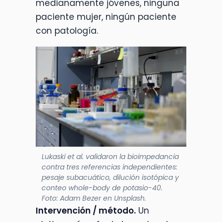
medianamente jóvenes, ninguna
paciente mujer, ningún paciente
con patología.
Lukaski et al. validaron la bioimpedancia
contra tres referencias independientes:
pesaje subacuático, dilución isotópica y
conteo whole-body de potasio-40.
Foto: Adam Bezer en Unsplash.
Intervención / método.
Un