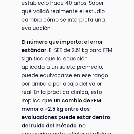
estableció hace 40 años. Saber
qué validó realmente el estudio
cambia cómo se interpreta una
evaluación.
El número que importa: el error
estándar.
El SEE de 2,61 kg para FFM
significa que la ecuación,
aplicada a un sujeto promedio,
puede equivocarse en ese rango
por arriba o por abajo del valor
real. En la práctica clínica, esto
implica que
un cambio de FFM
menor a ~2,5 kg entre dos
evaluaciones puede estar dentro
del ruido del método
, no