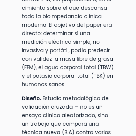
cimiento sobre el que descansa
toda la bioimpedancia clínica
moderna. El objetivo del paper era
directo: determinar si una
medición eléctrica simple, no
invasiva y portátil, podía predecir
con validez la masa libre de grasa
(FFM), el agua corporal total (TBW)
y el potasio corporal total (TBK) en
humanos sanos.
Diseño.
Estudio metodológico de
validación cruzada — no es un
ensayo clínico aleatorizado, sino
un trabajo que compara una
técnica nueva (BIA) contra varios