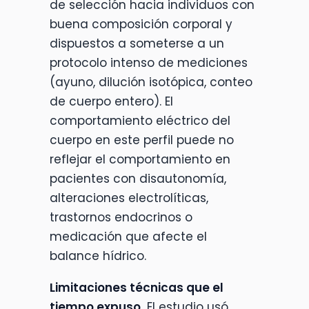
de selección hacia individuos con
buena composición corporal y
dispuestos a someterse a un
protocolo intenso de mediciones
(ayuno, dilución isotópica, conteo
de cuerpo entero). El
comportamiento eléctrico del
cuerpo en este perfil puede no
reflejar el comportamiento en
pacientes con disautonomía,
alteraciones electrolíticas,
trastornos endocrinos o
medicación que afecte el
balance hídrico.
Limitaciones técnicas que el
tiempo expuso.
El estudio usó