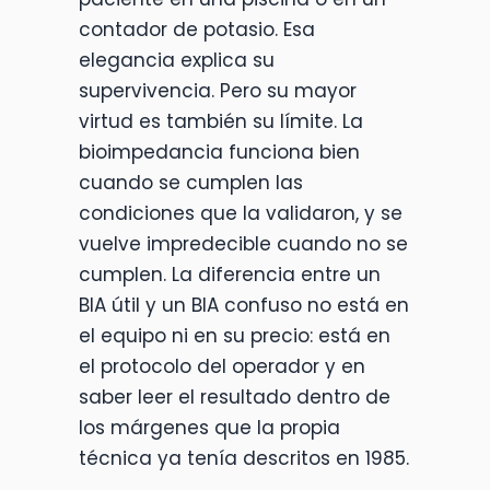
contador de potasio. Esa
elegancia explica su
supervivencia. Pero su mayor
virtud es también su límite. La
bioimpedancia funciona bien
cuando se cumplen las
condiciones que la validaron, y se
vuelve impredecible cuando no se
cumplen. La diferencia entre un
BIA útil y un BIA confuso no está en
el equipo ni en su precio: está en
el protocolo del operador y en
saber leer el resultado dentro de
los márgenes que la propia
técnica ya tenía descritos en 1985.