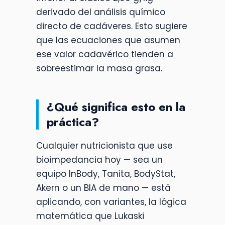
derivado del análisis químico
directo de cadáveres. Esto sugiere
que las ecuaciones que asumen
ese valor cadavérico tienden a
sobreestimar la masa grasa.
¿Qué significa esto en la
práctica?
Cualquier nutricionista que use
bioimpedancia hoy — sea un
equipo InBody, Tanita, BodyStat,
Akern o un BIA de mano — está
aplicando, con variantes, la lógica
matemática que Lukaski