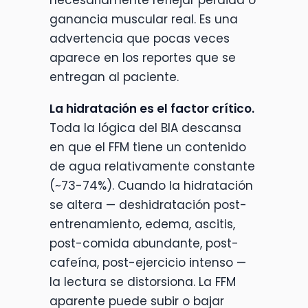
necesariamente reflejar pérdida o
ganancia muscular real. Es una
advertencia que pocas veces
aparece en los reportes que se
entregan al paciente.
La hidratación es el factor crítico.
Toda la lógica del BIA descansa
en que el FFM tiene un contenido
de agua relativamente constante
(~73-74%). Cuando la hidratación
se altera — deshidratación post-
entrenamiento, edema, ascitis,
post-comida abundante, post-
cafeína, post-ejercicio intenso —
la lectura se distorsiona. La FFM
aparente puede subir o bajar