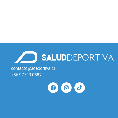
contacto@sdeportiva.cl
+56 97709 0587