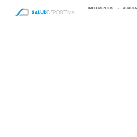
IMPLEMENTOS
ACADEM