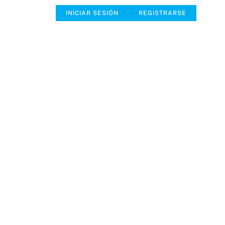
INICIAR SESIÓN
REGISTRARSE