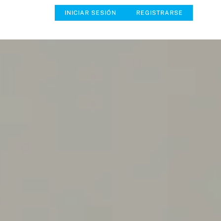
INICIAR SESIÓN
REGISTRARSE