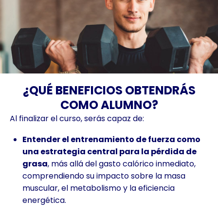
¿QUÉ BENEFICIOS OBTENDRÁS
COMO ALUMNO?
Al finalizar el curso, serás capaz de:
Entender el entrenamiento de fuerza como
una estrategia central para la pérdida de
grasa
, más allá del gasto calórico inmediato,
comprendiendo su impacto sobre la masa
muscular, el metabolismo y la eficiencia
energética.