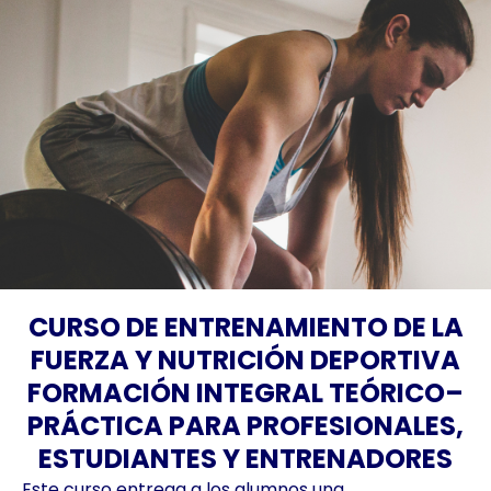
CURSO DE ENTRENAMIENTO DE LA
FUERZA Y NUTRICIÓN DEPORTIVA
FORMACIÓN INTEGRAL TEÓRICO–
PRÁCTICA PARA PROFESIONALES,
ESTUDIANTES Y ENTRENADORES
Este curso entrega a los alumnos una