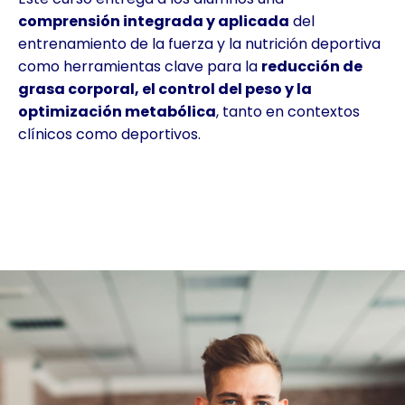
comprensión integrada y aplicada
del
entrenamiento de la fuerza y la nutrición deportiva
como herramientas clave para la
reducción de
grasa corporal, el control del peso y la
optimización metabólica
, tanto en contextos
clínicos como deportivos.