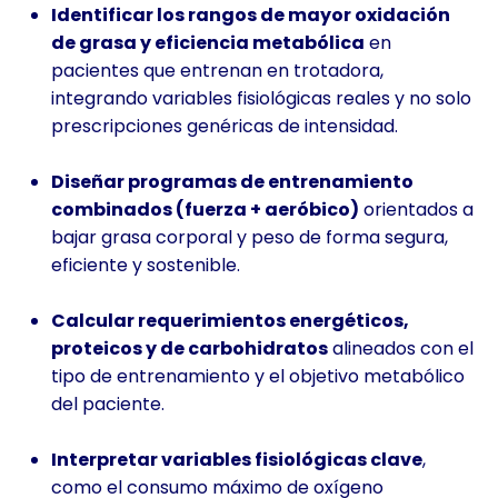
Identificar los rangos de mayor oxidación
de grasa y eficiencia metabólica
en
pacientes que entrenan en trotadora,
integrando variables fisiológicas reales y no solo
prescripciones genéricas de intensidad.
Diseñar programas de entrenamiento
combinados (fuerza + aeróbico)
orientados a
bajar grasa corporal y peso de forma segura,
eficiente y sostenible.
Calcular requerimientos energéticos,
proteicos y de carbohidratos
alineados con el
tipo de entrenamiento y el objetivo metabólico
del paciente.
Interpretar variables fisiológicas clave
,
como el consumo máximo de oxígeno