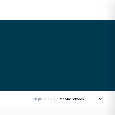
28 productos