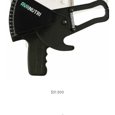
$
31.500