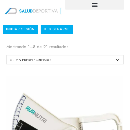
INICIAR SESIÓN
REGISTRARSE
Mostrando 1–8 de 21 resultados