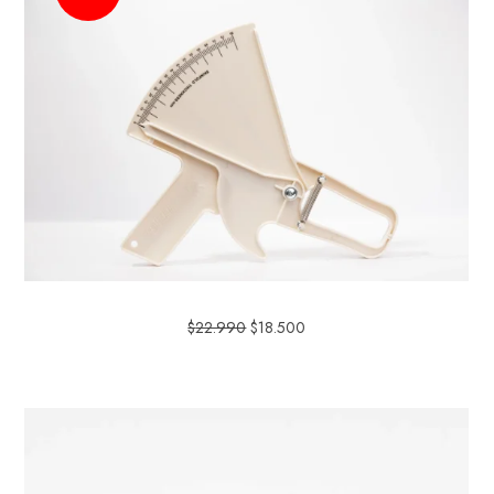
$
22.990
$
18.500