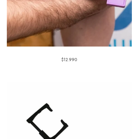
$
12.990