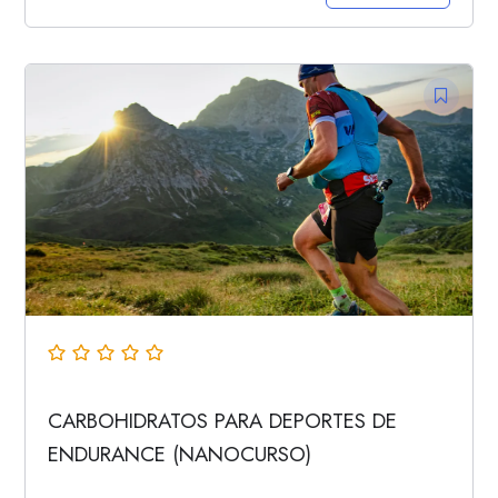
CARBOHIDRATOS PARA DEPORTES DE
ENDURANCE (NANOCURSO)