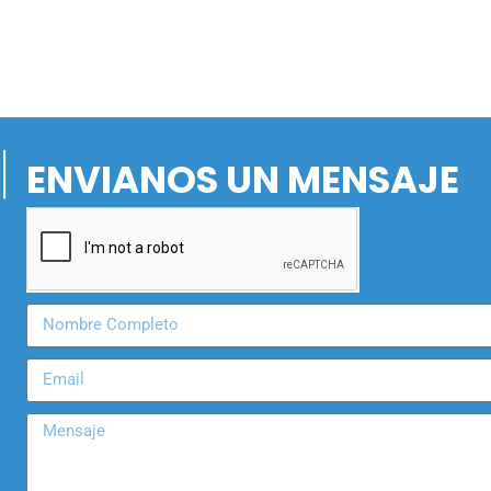
ENVIANOS UN MENSAJE