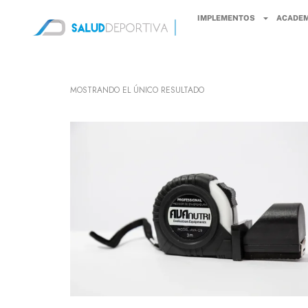
IMPLEMENTOS
ACADEM
MOSTRANDO EL ÚNICO RESULTADO