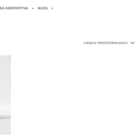
IA SDEPORTIVA
BLOG