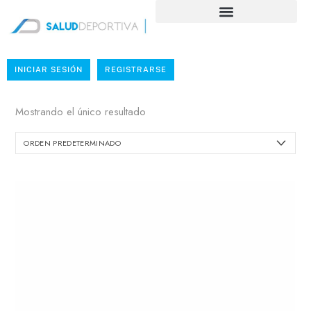
INICIAR SESIÓN
REGISTRARSE
Mostrando el único resultado