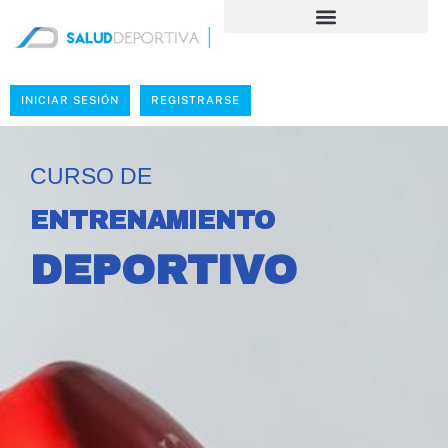
INICIAR SESIÓN
REGISTRARSE
CURSO DE
ENTRENAMIENTO
DEPORTIVO