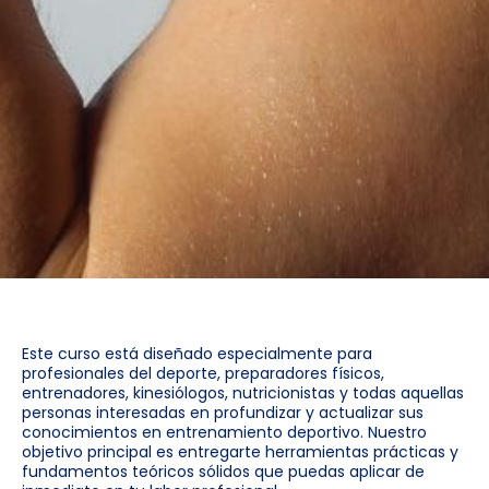
Este curso está diseñado especialmente para
profesionales del deporte, preparadores físicos,
entrenadores, kinesiólogos, nutricionistas y todas aquellas
personas interesadas en profundizar y actualizar sus
conocimientos en entrenamiento deportivo. Nuestro
objetivo principal es entregarte herramientas prácticas y
fundamentos teóricos sólidos que puedas aplicar de