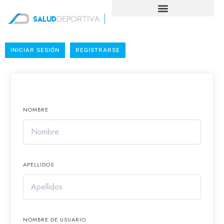
INICIAR SESIÓN
REGISTRARSE
NOMBRE
APELLIDOS
NOMBRE DE USUARIO