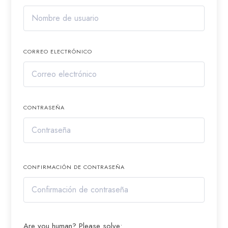
CORREO ELECTRÓNICO
CONTRASEÑA
CONFIRMACIÓN DE CONTRASEÑA
Are you human? Please solve: